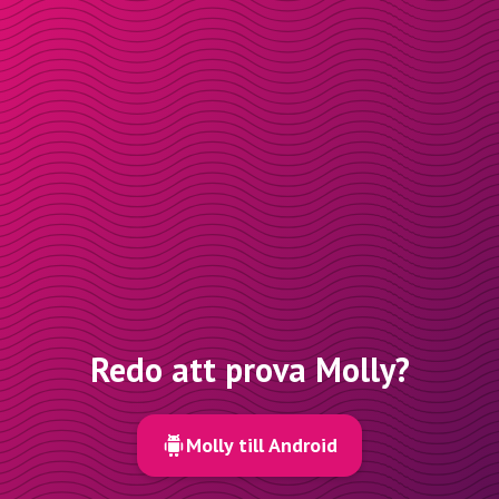
Redo att prova Molly?
Molly till Android