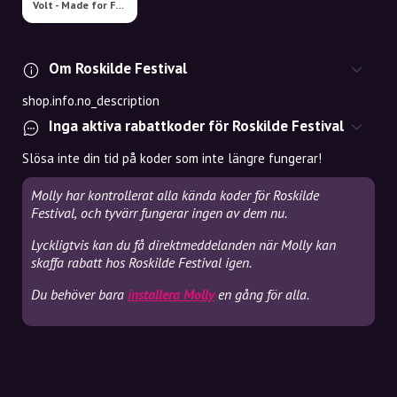
Volt - Made for Festival
Om Roskilde Festival
shop.info.no_description
Inga aktiva rabattkoder för Roskilde Festival
Slösa inte din tid på koder som inte längre fungerar!
Molly har kontrollerat alla kända koder för Roskilde
Festival, och tyvärr fungerar ingen av dem nu.
Lyckligtvis kan du få direktmeddelanden när Molly kan
skaffa rabatt hos Roskilde Festival igen.
Du behöver bara
installera Molly
en gång för alla.