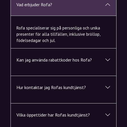
Vad erbjuder Rofa?
Rofa specialiserar sig på personliga och unika
presenter för alla tillfällen, inklusive bröllop,
födelsedagar och jul.
Kan jag använda rabattkoder hos Rofa?
Hur kontaktar jag Rofas kundtjänst?
Vilka öppettider har Rofas kundtjänst?