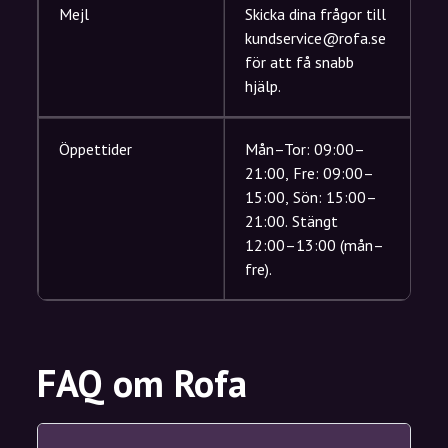
Mejl
Skicka dina frågor till
kundservice@rofa.se
för att få snabb
hjälp.
Öppettider
Mån–Tor: 09:00–
21:00, Fre: 09:00–
15:00, Sön: 15:00–
21:00. Stängt
12:00–13:00 (mån–
fre).
FAQ om Rofa