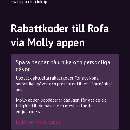
spara på dina inköp.
Rabattkoder till Rofa
via Molly appen
Spara pengar på unika och personliga
gåvor
Upptäck aktuella rabattkoder för att köpa
personliga gåvor och presenter till ett förmånligt
pris.
Molly appen uppdaterar dagligen för att ge dig
tillgång till de bästa och mest aktuella
erbjudandena.
Ladda ner Molly appen