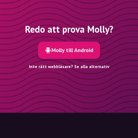
Redo att prova Molly?
Molly till Android
Inte rätt webbläsare? Se alla alternativ