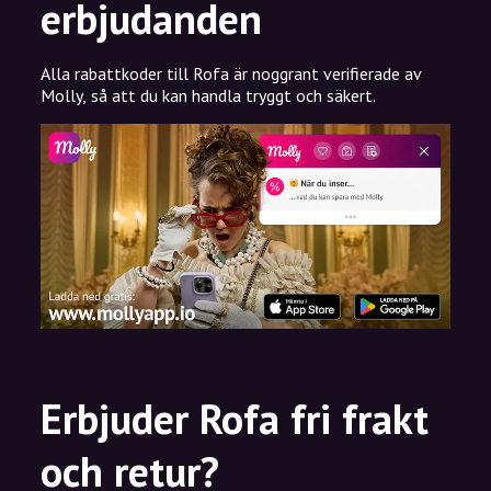
erbjudanden
Alla rabattkoder till Rofa är noggrant verifierade av
Molly, så att du kan handla tryggt och säkert.
Erbjuder Rofa fri frakt
och retur?