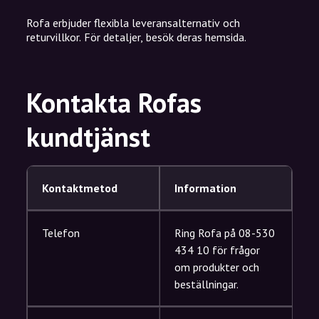
Rofa erbjuder flexibla leveransalternativ och
returvillkor. För detaljer, besök deras hemsida.
Kontakta Rofas
kundtjänst
Kontaktmetod
Information
Telefon
Ring Rofa på 08-530
434 10 för frågor
om produkter och
beställningar.