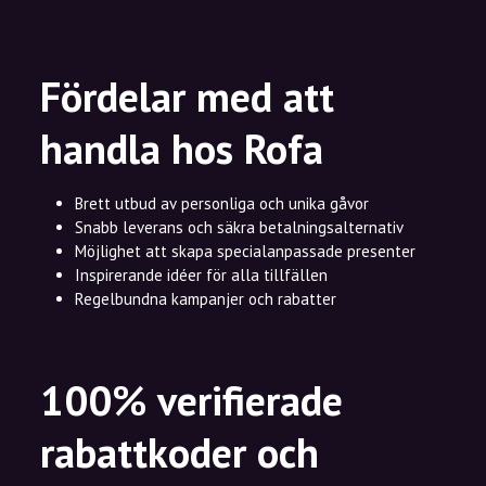
Fördelar med att
handla hos Rofa
Brett utbud av personliga och unika gåvor
Snabb leverans och säkra betalningsalternativ
Möjlighet att skapa specialanpassade presenter
Inspirerande idéer för alla tillfällen
Regelbundna kampanjer och rabatter
100% verifierade
rabattkoder och