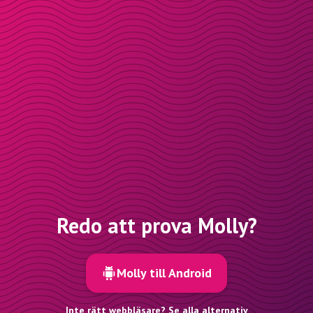
Redo att prova Molly?
Molly till Android
Inte rätt webbläsare? Se alla alternativ