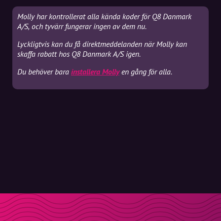
Molly har kontrollerat alla kända koder för Q8 Danmark
A/S, och tyvärr fungerar ingen av dem nu.
Lyckligtvis kan du få direktmeddelanden när Molly kan
skaffa rabatt hos Q8 Danmark A/S igen.
Du behöver bara
installera Molly
en gång för alla.