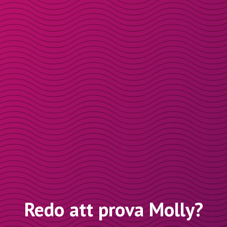
Redo att prova Molly?