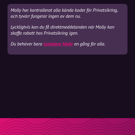
Molly har kontrollerat alla kända koder för Privatsikring,
och tyvärr fungerar ingen av dem nu.
Lyckligtvis kan du få direktmeddelanden när Molly kan
skaffa rabatt hos Privatsikring igen.
Du behöver bara
installera Molly
en gång för alla.