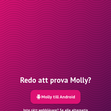
Redo att prova Molly?
Molly till Android
Inte rätt webbläsare? Se alla alternativ