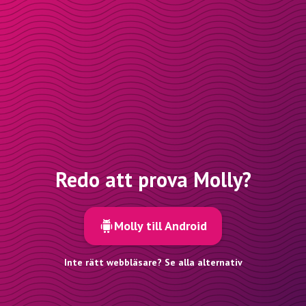
Redo att prova Molly?
Molly till Android
Inte rätt webbläsare? Se alla alternativ