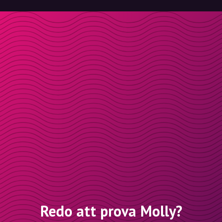
Redo att prova Molly?