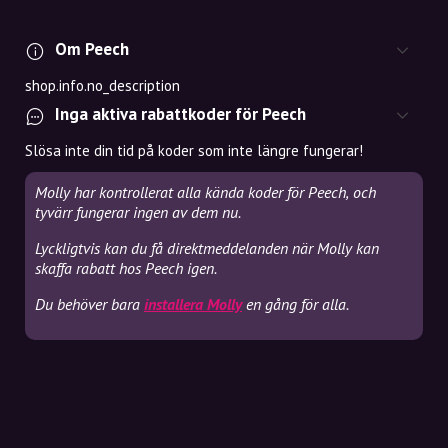
Om Peech
shop.info.no_description
Inga aktiva rabattkoder för Peech
Slösa inte din tid på koder som inte längre fungerar!
Molly har kontrollerat alla kända koder för Peech, och
tyvärr fungerar ingen av dem nu.
Lyckligtvis kan du få direktmeddelanden när Molly kan
skaffa rabatt hos Peech igen.
Du behöver bara
installera Molly
en gång för alla.