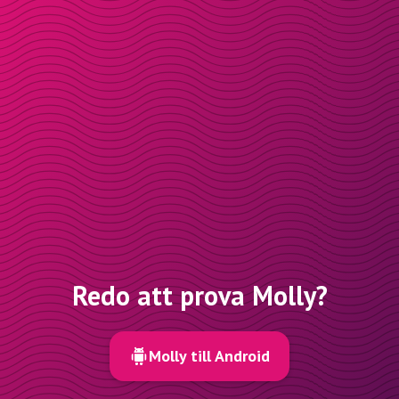
Redo att prova Molly?
Molly till Android