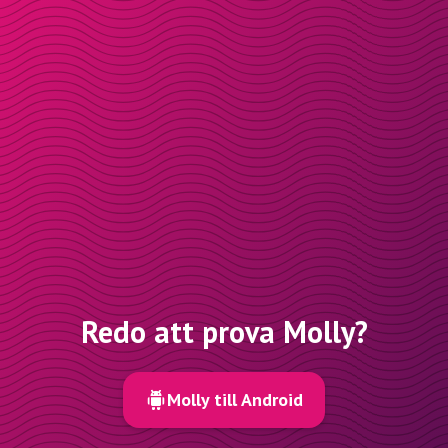
Redo att prova Molly?
Molly till Android