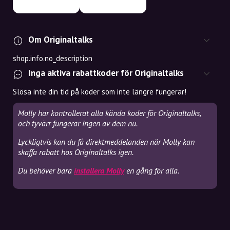
Om Originaltalks
shop.info.no_description
Inga aktiva rabattkoder för Originaltalks
Slösa inte din tid på koder som inte längre fungerar!
Molly har kontrollerat alla kända koder för Originaltalks,
och tyvärr fungerar ingen av dem nu.
Lyckligtvis kan du få direktmeddelanden när Molly kan
skaffa rabatt hos Originaltalks igen.
Du behöver bara
installera Molly
en gång för alla.