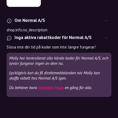
Om Normal A/S
shop.info.no_description
Inga aktiva rabattkoder för Normal A/S
Slösa inte din tid på koder som inte längre fungerar!
Molly har kontrollerat alla kända koder för Normal A/S, och
tyvärr fungerar ingen av dem nu.
Lyckligtvis kan du få direktmeddelanden när Molly kan
skaffa rabatt hos Normal A/S igen.
Du behöver bara
installera Molly
en gång för alla.