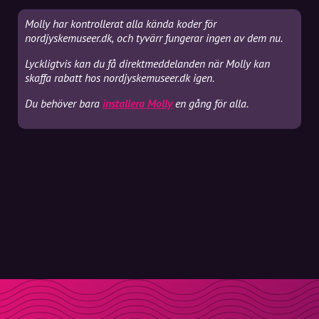
Molly har kontrollerat alla kända koder för
nordjyskemuseer.dk, och tyvärr fungerar ingen av dem nu.
Lyckligtvis kan du få direktmeddelanden när Molly kan
skaffa rabatt hos nordjyskemuseer.dk igen.
Du behöver bara
installera Molly
en gång för alla.