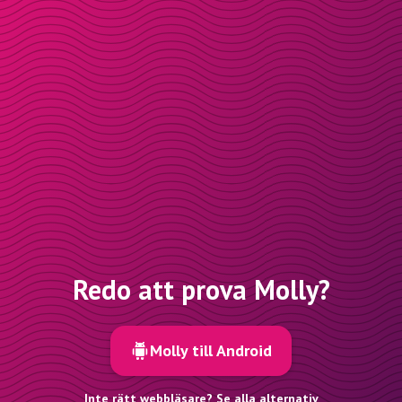
Redo att prova Molly?
Molly till Android
Inte rätt webbläsare? Se alla alternativ