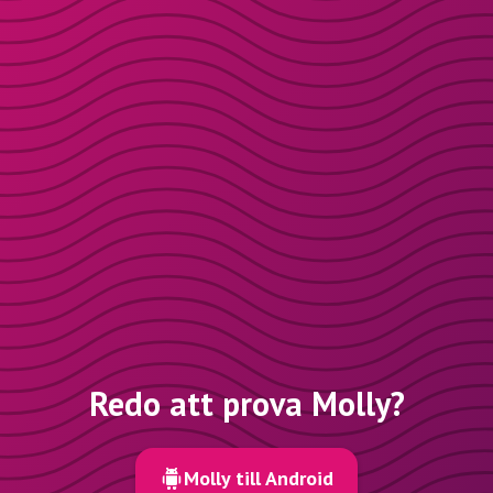
Redo att prova Molly?
Molly till Android