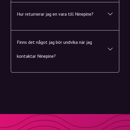
Hur returnerar jag en vara till Ninepine?
Finns det något jag bör undvika när jag
kontaktar Ninepine?