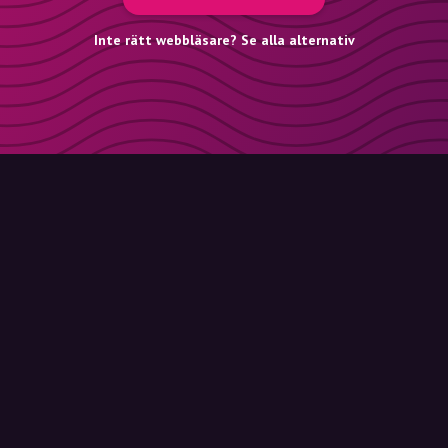
Inte rätt webbläsare? Se alla alternativ