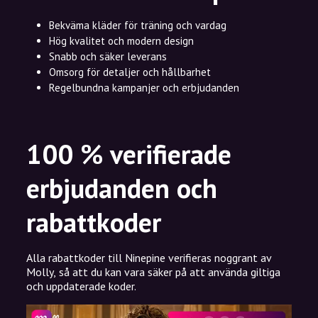
Bekväma kläder för träning och vardag
Hög kvalitet och modern design
Snabb och säker leverans
Omsorg för detaljer och hållbarhet
Regelbundna kampanjer och erbjudanden
100 % verifierade
erbjudanden och
rabattkoder
Alla rabattkoder till Ninepine verifieras noggrant av
Molly, så att du kan vara säker på att använda giltiga
och uppdaterade koder.