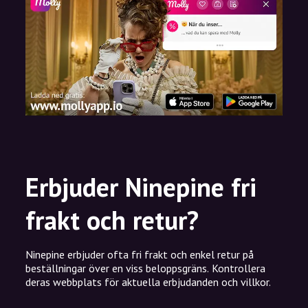
Erbjuder Ninepine fri
frakt och retur?
Ninepine erbjuder ofta fri frakt och enkel retur på
beställningar över en viss beloppsgräns. Kontrollera
deras webbplats för aktuella erbjudanden och villkor.