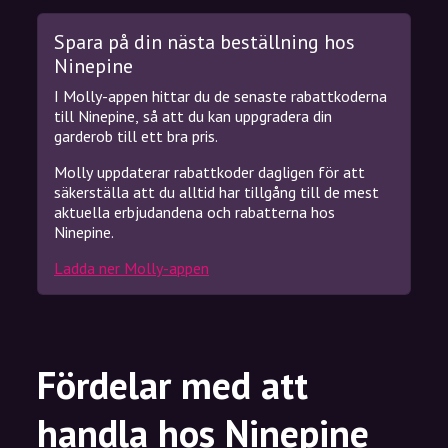
Spara på din nästa beställning hos
Ninepine
I Molly-appen hittar du de senaste rabattkoderna
till Ninepine, så att du kan uppgradera din
garderob till ett bra pris.
Molly uppdaterar rabattkoder dagligen för att
säkerställa att du alltid har tillgång till de mest
aktuella erbjudandena och rabatterna hos
Ninepine.
Ladda ner Molly-appen
Fördelar med att
handla hos Ninepine