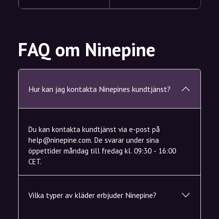
FAQ om Ninepine
Hur kan jag kontakta Ninepines kundtjänst?
Du kan kontakta kundtjänst via e-post på
help@ninepine.com. De svarar under sina
öppettider måndag till fredag kl. 09:30 - 16:00
CET.
Vilka typer av kläder erbjuder Ninepine?