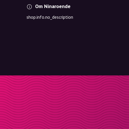
Om Ninaroende
shop.info.no_description