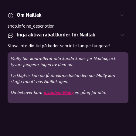
Om Naillak
shop.info.no_description
Inga aktiva rabattkoder för Naillak
Slösa inte din tid på koder som inte längre fungerar!
Molly har kontrollerat alla kända koder för Naillak, och
tyvärr fungerar ingen av dem nu.
Lyckligtvis kan du få direktmeddelanden när Molly kan
skaffa rabatt hos Naillak igen.
Du behöver bara
installera Molly
en gång för alla.