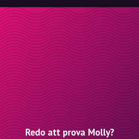
Redo att prova Molly?