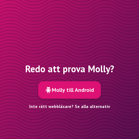
Redo att prova Molly?
Molly till Android
Inte rätt webbläsare? Se alla alternativ