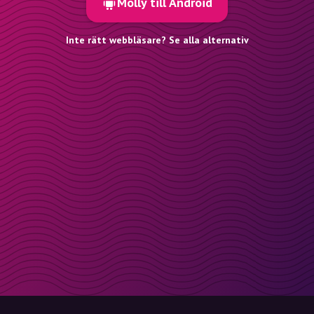
Molly till Android
Inte rätt webbläsare? Se alla alternativ