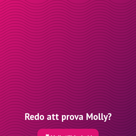
Redo att prova Molly?