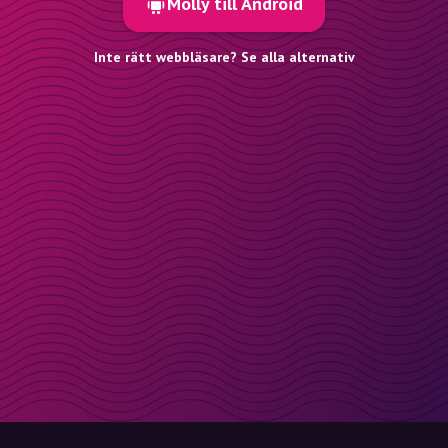
Molly till Android
Inte rätt webbläsare? Se alla alternativ