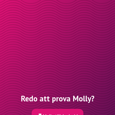
Redo att prova Molly?