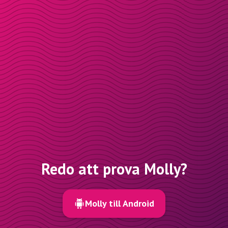
Redo att prova Molly?
Molly till Android