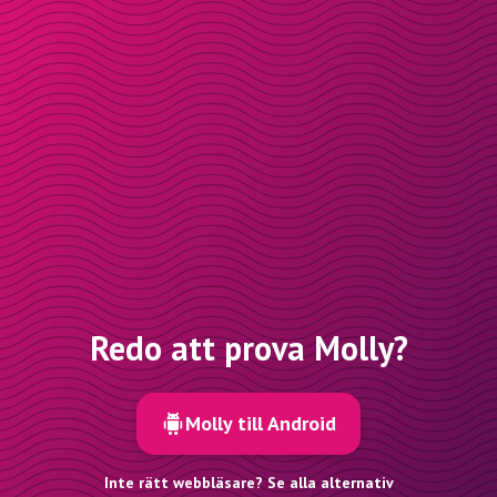
Redo att prova Molly?
Molly till Android
Inte rätt webbläsare? Se alla alternativ