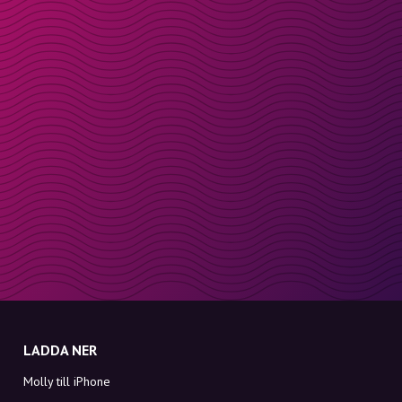
LADDA NER
Molly till iPhone