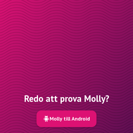
Redo att prova Molly?
Molly till Android