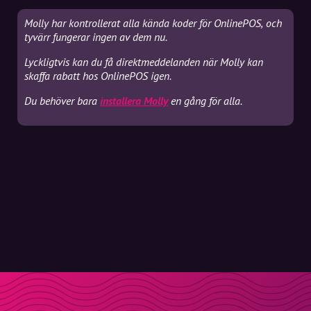
Molly har kontrollerat alla kända koder för OnlinePOS, och
tyvärr fungerar ingen av dem nu.
Lyckligtvis kan du få direktmeddelanden när Molly kan
skaffa rabatt hos OnlinePOS igen.
Du behöver bara
installera Molly
en gång för alla.