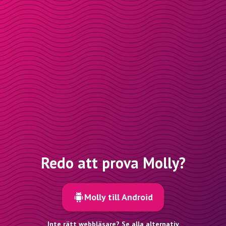
Redo att prova Molly?
Molly till Android
Inte rätt webbläsare? Se alla alternativ