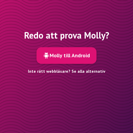
Redo att prova Molly?
Molly till Android
Inte rätt webbläsare? Se alla alternativ