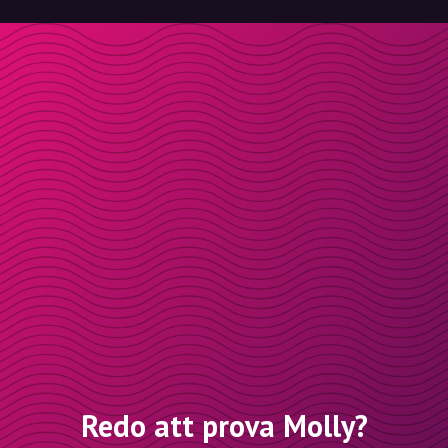
Redo att prova Molly?