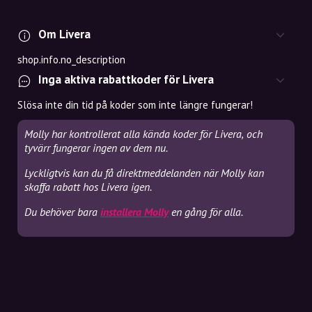
Om Livera
shop.info.no_description
Inga aktiva rabattkoder för Livera
Slösa inte din tid på koder som inte längre fungerar!
Molly har kontrollerat alla kända koder för Livera, och
tyvärr fungerar ingen av dem nu.
Lyckligtvis kan du få direktmeddelanden när Molly kan
skaffa rabatt hos Livera igen.
Du behöver bara
installera Molly
en gång för alla.