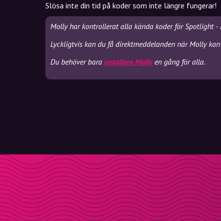
Slösa inte din tid på koder som inte längre fungerar!
Molly har kontrollerat alla kända koder för Spotlight 
Lyckligtvis kan du få direktmeddelanden när Molly kan 
Du behöver bara
installera Molly
en gång för alla.