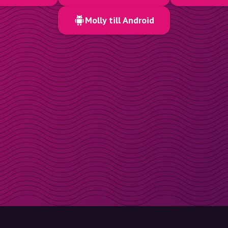
Molly till Android