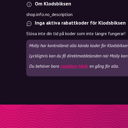
Om Klodsbiksen
shop.info.no_description
Inga aktiva rabattkoder för Klodsbiksen
Slösa inte din tid på koder som inte längre fungerar!
Molly har kontrollerat alla kända koder för Klodsbikse
Lyckligtvis kan du få direktmeddelanden när Molly kan 
Du behöver bara
installera Molly
en gång för alla.