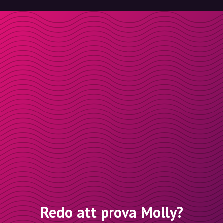
Redo att prova Molly?