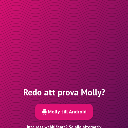
Redo att prova Molly?
Molly till Android
Inte rätt webbläsare? Se alla alternativ