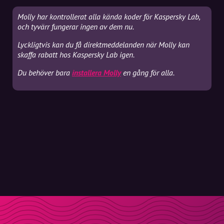
Molly har kontrollerat alla kända koder för Kaspersky Lab,
och tyvärr fungerar ingen av dem nu.
Lyckligtvis kan du få direktmeddelanden när Molly kan
skaffa rabatt hos Kaspersky Lab igen.
Du behöver bara
installera Molly
en gång för alla.