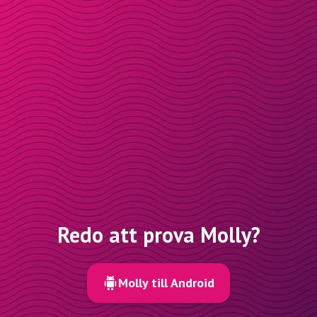
Redo att prova Molly?
Molly till Android