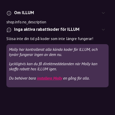
Om ILLUM
shop.info.no_description
Inga aktiva rabattkoder för ILLUM
Slösa inte din tid på koder som inte längre fungerar!
Molly har kontrollerat alla kända koder för ILLUM, och
tyvärr fungerar ingen av dem nu.
Lyckligtvis kan du få direktmeddelanden när Molly kan
skaffa rabatt hos ILLUM igen.
Du behöver bara
installera Molly
en gång för alla.