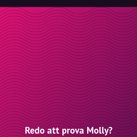
Redo att prova Molly?