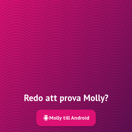
Redo att prova Molly?
Molly till Android