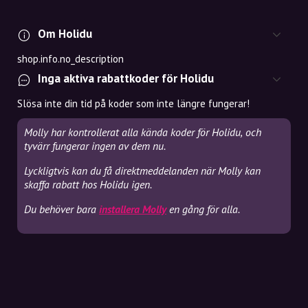
Om Holidu
shop.info.no_description
Inga aktiva rabattkoder för Holidu
Slösa inte din tid på koder som inte längre fungerar!
Molly har kontrollerat alla kända koder för Holidu, och
tyvärr fungerar ingen av dem nu.
Lyckligtvis kan du få direktmeddelanden när Molly kan
skaffa rabatt hos Holidu igen.
Du behöver bara
installera Molly
en gång för alla.