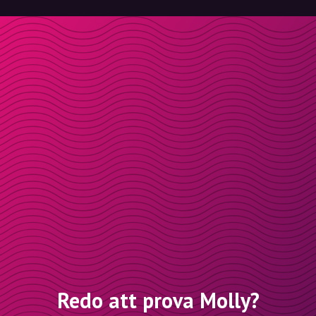
Redo att prova Molly?