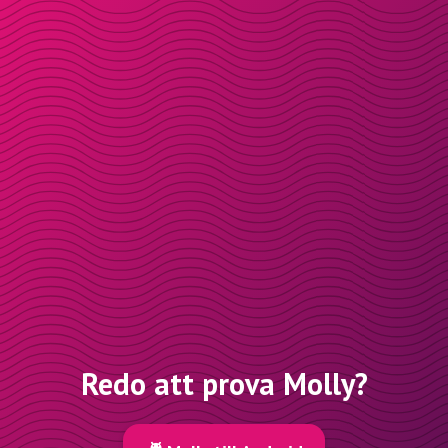
Redo att prova Molly?