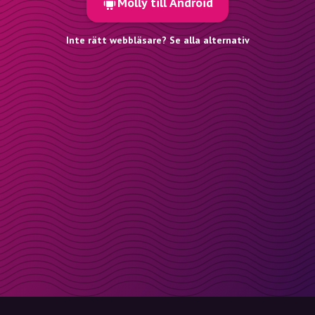
Molly till Android
Inte rätt webbläsare? Se alla alternativ