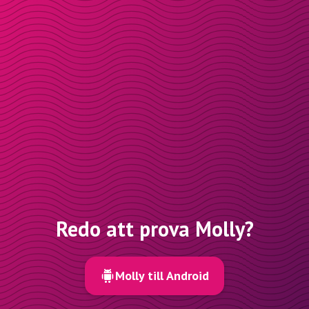
Redo att prova Molly?
Molly till Android