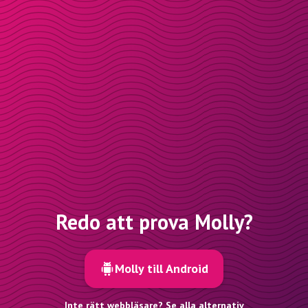
Redo att prova Molly?
Molly till Android
Inte rätt webbläsare? Se alla alternativ