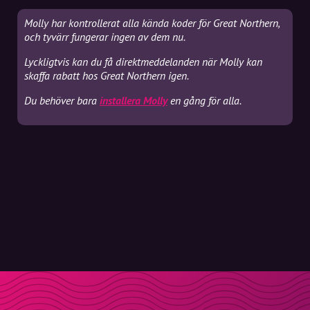
Molly har kontrollerat alla kända koder för Great Northern,
och tyvärr fungerar ingen av dem nu.
Lyckligtvis kan du få direktmeddelanden när Molly kan
skaffa rabatt hos Great Northern igen.
Du behöver bara
installera Molly
en gång för alla.