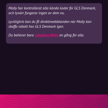
Molly har kontrollerat alla kända koder för GLS Denmark,
och tyvärr fungerar ingen av dem nu.
Lyckligtvis kan du få direktmeddelanden när Molly kan
skaffa rabatt hos GLS Denmark igen.
Du behöver bara
installera Molly
en gång för alla.