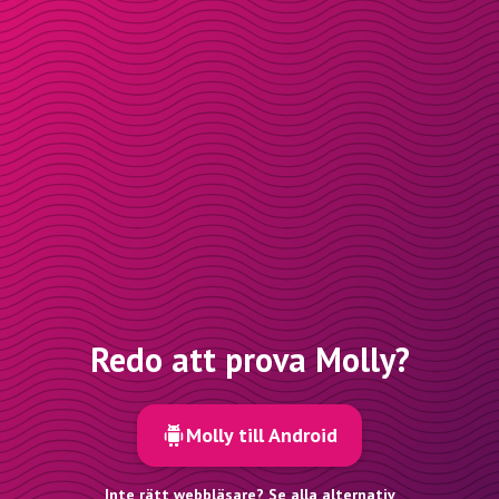
Redo att prova Molly?
Molly till Android
Inte rätt webbläsare? Se alla alternativ