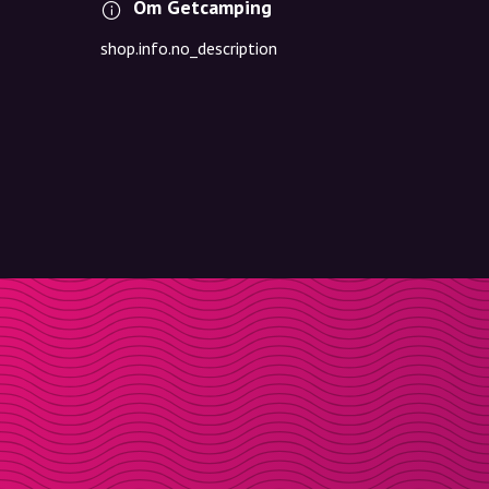
Om Getcamping
shop.info.no_description