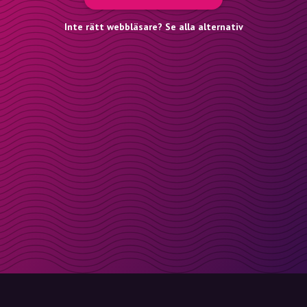
Inte rätt webbläsare? Se alla alternativ