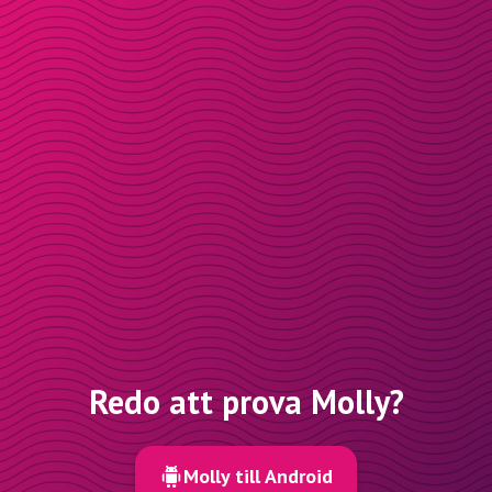
Redo att prova Molly?
Molly till Android