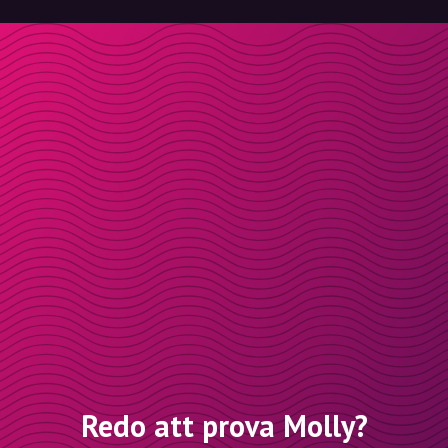
Redo att prova Molly?