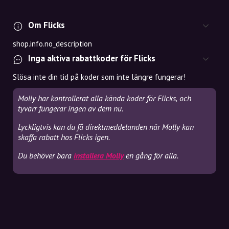
Om Flicks
shop.info.no_description
Inga aktiva rabattkoder för Flicks
Slösa inte din tid på koder som inte längre fungerar!
Molly har kontrollerat alla kända koder för Flicks, och
tyvärr fungerar ingen av dem nu.
Lyckligtvis kan du få direktmeddelanden när Molly kan
skaffa rabatt hos Flicks igen.
Du behöver bara
installera Molly
en gång för alla.