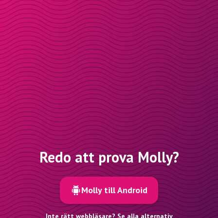
Redo att prova Molly?
Molly till Android
Inte rätt webbläsare? Se alla alternativ