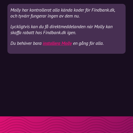
Molly har kontrollerat alla kända koder för Findbank.dk,
och tyvärr fungerar ingen av dem nu.
Lyckligtvis kan du få direktmeddelanden när Molly kan
skaffa rabatt hos Findbank.dk igen.
Du behöver bara
installera Molly
en gång för alla.