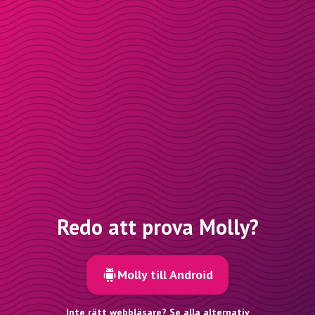
Redo att prova Molly?
Molly till Android
Inte rätt webbläsare? Se alla alternativ