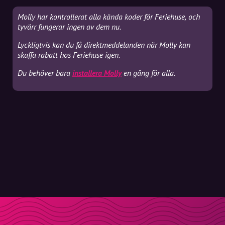
Molly har kontrollerat alla kända koder för Feriehuse, och
tyvärr fungerar ingen av dem nu.
Lyckligtvis kan du få direktmeddelanden när Molly kan
skaffa rabatt hos Feriehuse igen.
Du behöver bara
installera Molly
en gång för alla.