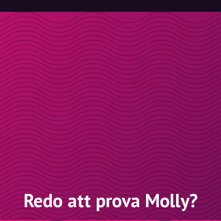
Redo att prova Molly?