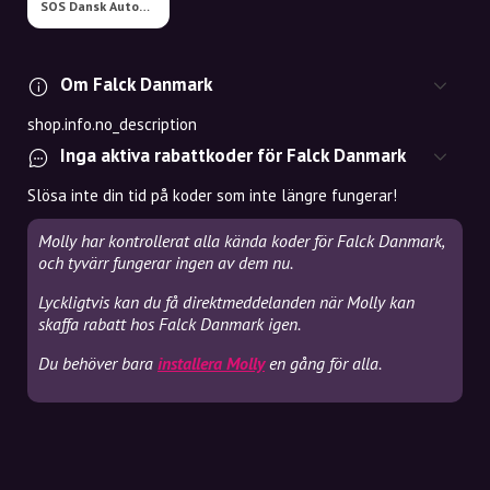
SOS Dansk Autohjælp
Om Falck Danmark
shop.info.no_description
Inga aktiva rabattkoder för Falck Danmark
Slösa inte din tid på koder som inte längre fungerar!
Molly har kontrollerat alla kända koder för Falck Danmark,
och tyvärr fungerar ingen av dem nu.
Lyckligtvis kan du få direktmeddelanden när Molly kan
skaffa rabatt hos Falck Danmark igen.
Du behöver bara
installera Molly
en gång för alla.