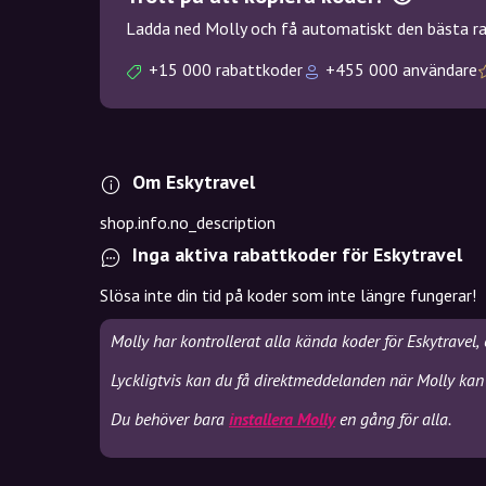
Ladda ned Molly och få automatiskt den bästa rab
+15 000 rabattkoder
+455 000 användare
Om Eskytravel
shop.info.no_description
Inga aktiva rabattkoder för Eskytravel
Slösa inte din tid på koder som inte längre fungerar!
Molly har kontrollerat alla kända koder för Eskytravel,
Lyckligtvis kan du få direktmeddelanden när Molly kan 
Du behöver bara
installera Molly
en gång för alla.