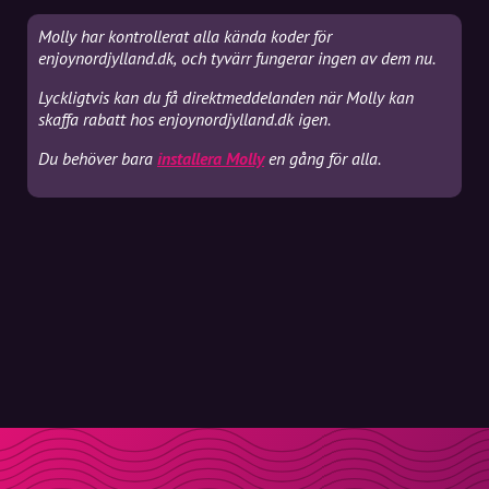
Molly har kontrollerat alla kända koder för
enjoynordjylland.dk, och tyvärr fungerar ingen av dem nu.
Lyckligtvis kan du få direktmeddelanden när Molly kan
skaffa rabatt hos enjoynordjylland.dk igen.
Du behöver bara
installera Molly
en gång för alla.