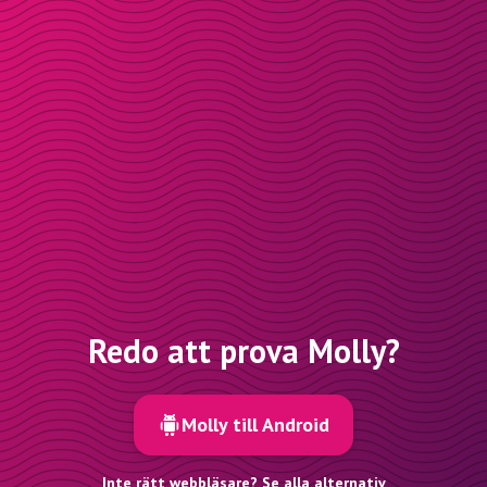
Redo att prova Molly?
Molly till Android
Inte rätt webbläsare? Se alla alternativ