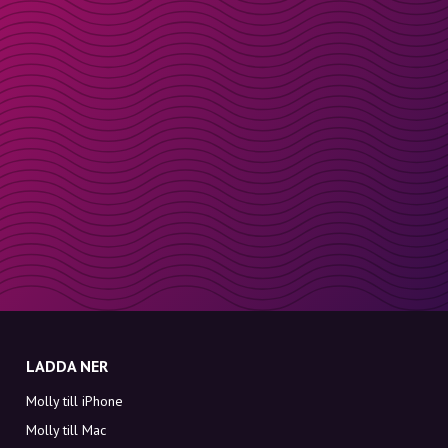
LADDA NER
Molly till iPhone
Molly till Mac