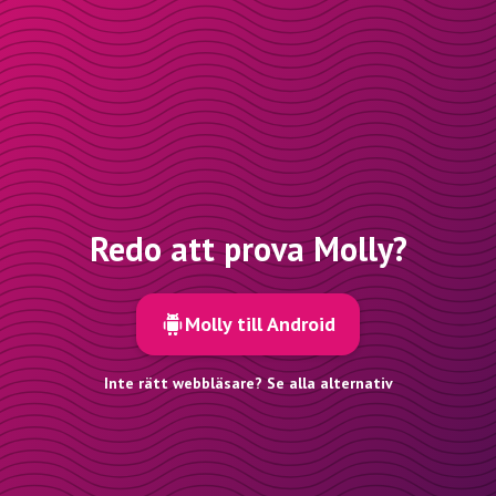
Redo att prova Molly?
Molly till Android
Inte rätt webbläsare? Se alla alternativ