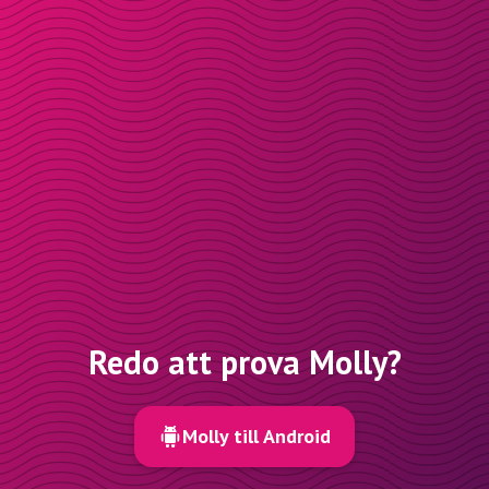
Redo att prova Molly?
Molly till Android