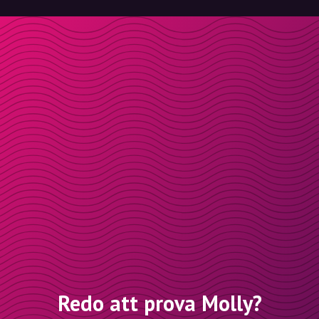
Redo att prova Molly?