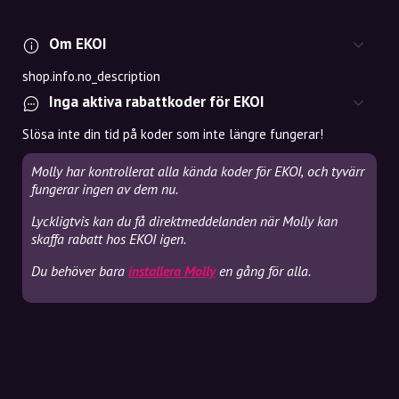
Om EKOI
shop.info.no_description
Inga aktiva rabattkoder för EKOI
Slösa inte din tid på koder som inte längre fungerar!
Molly har kontrollerat alla kända koder för EKOI, och tyvärr
fungerar ingen av dem nu.
Lyckligtvis kan du få direktmeddelanden när Molly kan
skaffa rabatt hos EKOI igen.
Du behöver bara
installera Molly
en gång för alla.